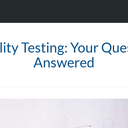
lity Testing: Your Que
Answered